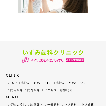
CLINIC
TOP
当院のこだわり（1）
当院のこだわり（2）
院長紹介
院内紹介
アクセス・診療時間
MENU
初診の流れ
診療案内
一般歯科
小児歯科
小児矯正