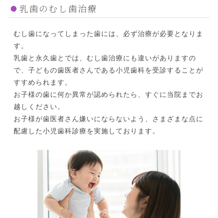
乳歯のむし歯治療
むし歯になってしまった歯には、必ず治療が必要となりま
す。
乳歯と永久歯とでは、むし歯治療にも違いがありますの
で、子どもの歯医者さんである小児歯科を受診することが
すすめられます。
お子様の歯に何か異常が認められたら、すぐに当院までお
越しください。
お子様が歯医者さん嫌いにならないよう、さまざまな点に
配慮した小児歯科診療を実施しております。