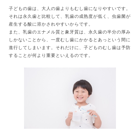
子どもの歯は、大人の歯よりもむし歯になりやすいです。
それは永久歯と比較して、乳歯の成熟度が低く、虫歯菌が
産生する酸に溶かされやすいからです。
また、乳歯のエナメル質と象牙質は、永久歯の半分の厚み
しかないことから、一度むし歯にかかるとあっという間に
進行してしまいます。それだけに、子どものむし歯は予防
することが何より重要といえるのです。