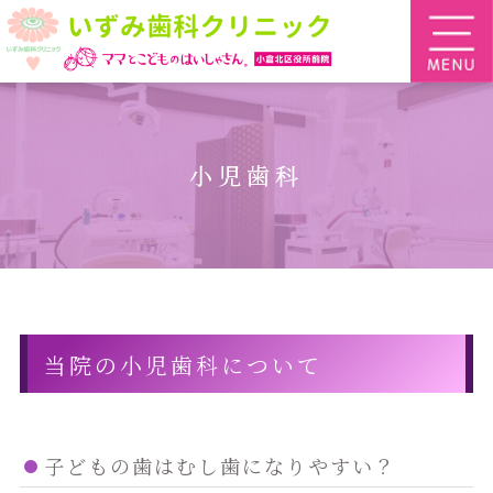
小児歯科
当院の小児歯科について
子どもの歯はむし歯になりやすい？