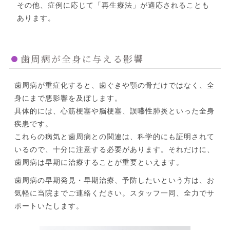
その他、症例に応じて「再生療法」が適応されることも
あります。
歯周病が全身に与える影響
歯周病が重症化すると、歯ぐきや顎の骨だけではなく、全
身にまで悪影響を及ぼします。
具体的には、心筋梗塞や脳梗塞、誤嚥性肺炎といった全身
疾患です。
これらの病気と歯周病との関連は、科学的にも証明されて
いるので、十分に注意する必要があります。それだけに、
歯周病は早期に治療することが重要といえます。
歯周病の早期発見・早期治療、予防したいという方は、お
気軽に当院までご連絡ください。スタッフ一同、全力でサ
ポートいたします。