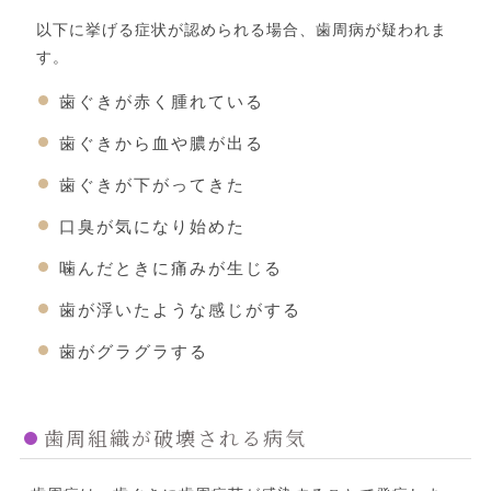
以下に挙げる症状が認められる場合、歯周病が疑われま
す。
歯ぐきが赤く腫れている
歯ぐきから血や膿が出る
歯ぐきが下がってきた
口臭が気になり始めた
噛んだときに痛みが生じる
歯が浮いたような感じがする
歯がグラグラする
歯周組織が破壊される病気