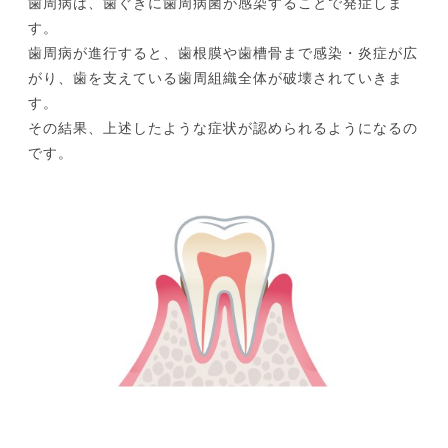
歯周病は、歯ぐきに歯周病菌が感染することで発症しま
す。
歯周病が進行すると、歯根膜や歯槽骨まで感染・炎症が広
がり、歯を支えている歯周組織全体が破壊されていきま
す。
その結果、上述したような症状が認められるようになるの
です。